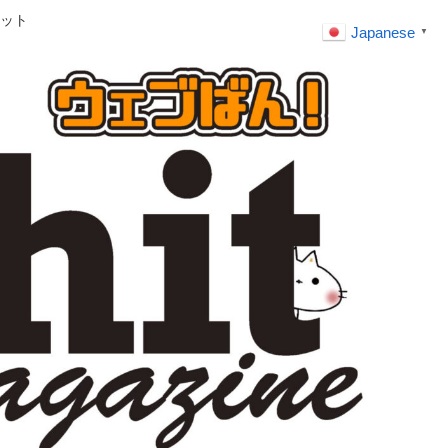
ット
Japanese
▼