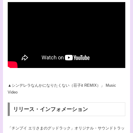
▲シンデレラなんかになりたくない（荘子it REMIX）」 Music
Video
リリース・インフォメーション
「チンプイ エリさまのグッドラック」オリジナル・サウンドトラッ