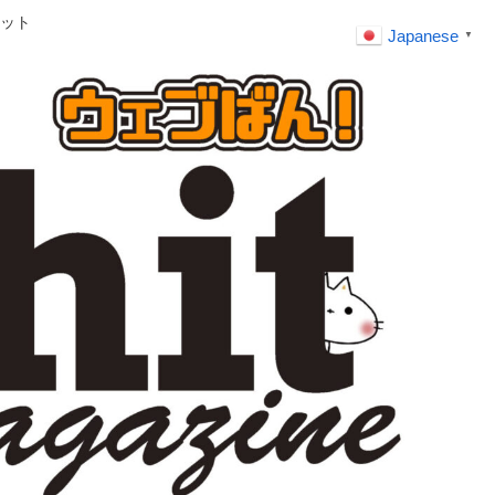
ット
Japanese
▼