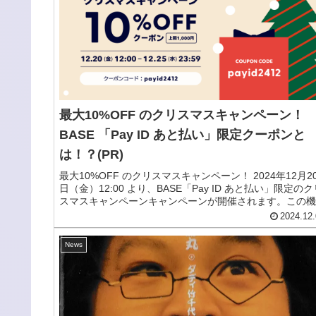
最大10%OFF のクリスマスキャンペーン！
BASE 「Pay ID あと払い」限定クーポンと
は！？(PR)
最大10%OFF のクリスマスキャンペーン！ 2024年12月2
日（金）12:00 より、BASE「Pay ID あと払い」限定のク
スマスキャンペーンキャンペーンが開催されます。この機
をお見逃しなく！
2024.12.
News