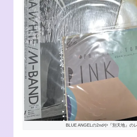
BLUE ANGELの2ndや『別天地