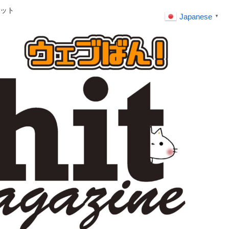
ット
Japanese
▼