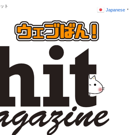
ット
Japanese
▼