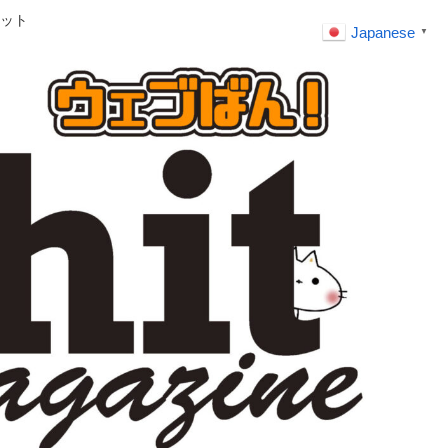
ット
Japanese
▼