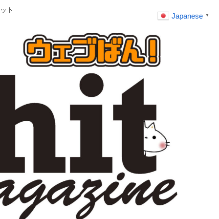
ット
Japanese
▼