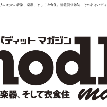
人のための音楽、楽器、そして衣食住。情報発信雑誌、その名はバディ