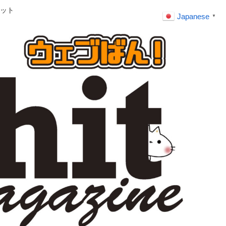
ット
Japanese
▼