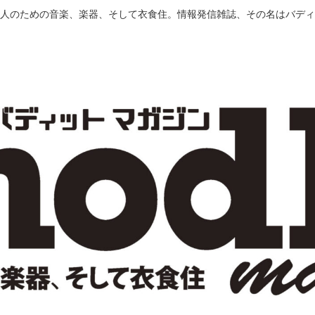
人のための音楽、楽器、そして衣食住。情報発信雑誌、その名はバディ