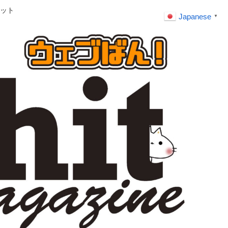
ット
Japanese
▼