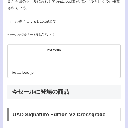
また今回のセールに合わせてbeatcloud限定バンドルもいくつか用意
されている。
セール終了日：7/1 15:59まで
セール会場ページはこちら！
Not Found
beatcloud.jp
今セールに登場の商品
UAD Signature Edition V2 Crossgrade