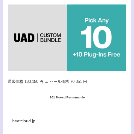
通常価格 183,150 円 → セール価格 70,351 円
301 Moved Permanently
beatcloud.jp