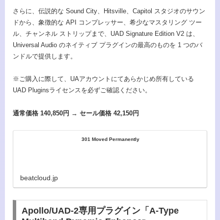
さらに、伝説的な Sound City、Hitsville、Capitol スタジオのサウン
ドから、象徴的な API コンプレッサー、希少なマスタリング ツー
ル、チャンネル ストリップまで、UAD Signature Edition V2 は、
Universal Audio のネイティブ プラグインの最高のものを 1 つのバ
ンドルで提供します。
※ご購入に際して、UAアカウントにてあらかじめ所有している
UAD Pluginsライセンスを必ずご確認ください。
通常価格 140,850円 → セール価格 42,150円
301 Moved Permanently
beatcloud.jp
Apollo/UAD-2専用プラグイン「A-Type