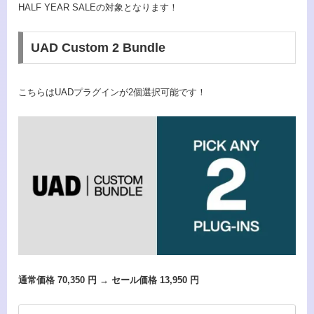
HALF YEAR SALEの対象となります！
UAD Custom 2 Bundle
こちらはUADプラグインが2個選択可能です！
通常価格 70,350 円 → セール価格 13,950 円