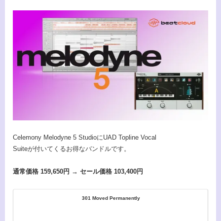
Celemony Melodyne 5 StudioにUAD Topline Vocal
Suiteが付いてくるお得なバンドルです。
通常価格 159,650円 → セール価格 103,400円
301 Moved Permanently