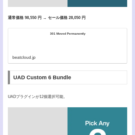
通常価格 98,550 円 → セール価格 28,050 円
301 Moved Permanently
beatcloud.jp
UAD Custom 6 Bundle
UADプラグインが12個選択可能。