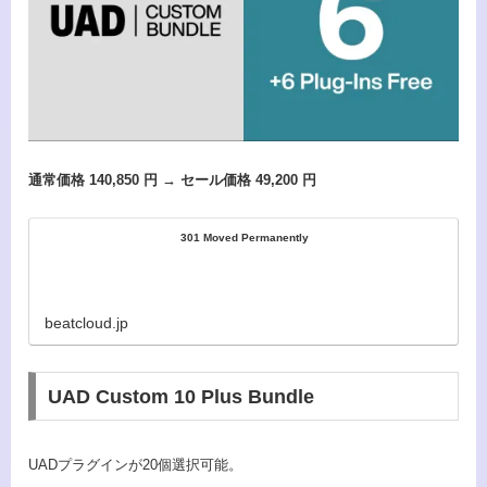
通常価格 140,850 円 → セール価格 49,200 円
301 Moved Permanently
beatcloud.jp
UAD Custom 10 Plus Bundle
UADプラグインが20個選択可能。