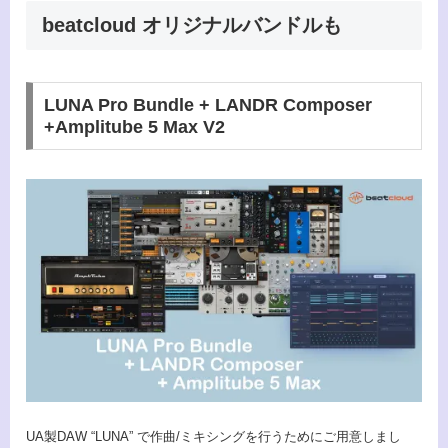
beatcloud オリジナルバンドルも
LUNA Pro Bundle + LANDR Composer
+Amplitube 5 Max V2
UA製DAW “LUNA” で作曲/ミキシングを行うためにご用意しまし