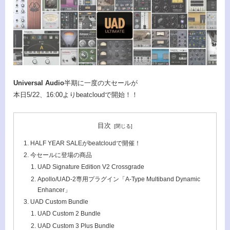
Universal Audio
半期に一度の大セールが
本日5/22、16:00よりbeatcloudで開始！！
目次
HALF YEAR SALEがbeatcloudで開催！
今セールに登場の商品
UAD Signature Edition V2 Crossgrade
Apollo/UAD-2専用プラグイン「A-Type Multiband Dynamic
Enhancer」
UAD Custom Bundle
UAD Custom 2 Bundle
UAD Custom 3 Plus Bundle