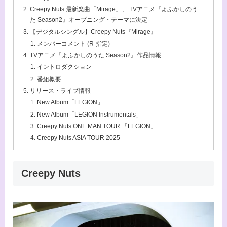
Creepy Nuts 最新楽曲「Mirage」、 TVアニメ『よふかしのう
た Season2』オープニング・テーマに決定
【デジタルシングル】Creepy Nuts『Mirage』
メンバーコメント (R-指定)
TVアニメ『よふかしのうた Season2』作品情報
イントロダクション
番組概要
リリース・ライブ情報
New Album「LEGION」
New Album「LEGION Instrumentals」
Creepy Nuts ONE MAN TOUR 「LEGION」
Creepy Nuts ASIA TOUR 2025
Creepy Nuts