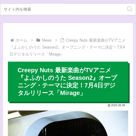
ホーム
News
Creepy Nuts 最新楽曲がTVアニメ
『よふかしのうた Season2』オープニング・テーマに決定！7月4
日デジタルリリース「Mirage」
Creepy Nuts 最新楽曲がTVアニメ
『よふかしのうた Season2』オープ
ニング・テーマに決定！7月4日デジ
タルリリース「Mirage」
2025.06.06