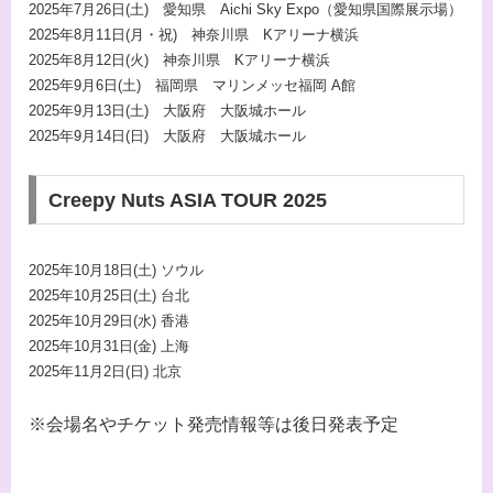
2025年7月26日(土) 愛知県 Aichi Sky Expo（愛知県国際展示場）
2025年8月11日(月・祝) 神奈川県 Kアリーナ横浜
2025年8月12日(火) 神奈川県 Kアリーナ横浜
2025年9月6日(土) 福岡県 マリンメッセ福岡 A館
2025年9月13日(土) 大阪府 大阪城ホール
2025年9月14日(日) 大阪府 大阪城ホール
Creepy Nuts ASIA TOUR 2025
2025年10月18日(土) ソウル
2025年10月25日(土) 台北
2025年10月29日(水) 香港
2025年10月31日(金) 上海
2025年11月2日(日) 北京
※会場名やチケット発売情報等は後日発表予定