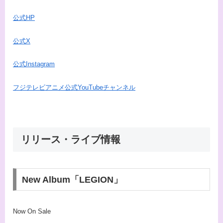
公式HP
公式X
公式Instagram
フジテレビアニメ公式YouTubeチャンネル
リリース・ライブ情報
New Album「LEGION」
Now On Sale