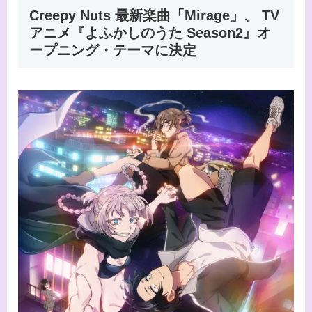
Creepy Nuts 最新楽曲「Mirage」、 TV
アニメ『よふかしのうた Season2』オ
ープニング・テーマに決定