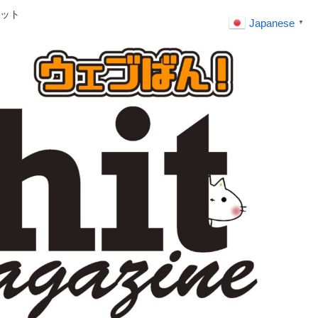
ット
Japanese
▼