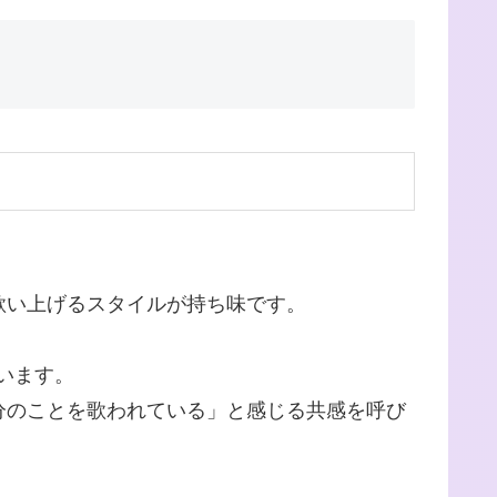
歌い上げるスタイルが持ち味です。
います。
分のことを歌われている」と感じる共感を呼び