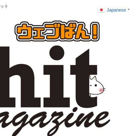
ット
Japanese
▼