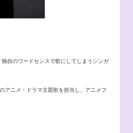
、独自のワードセンスで歌にしてしまうシンガ
のアニメ・ドラマ主題歌を担当し、アニメフ