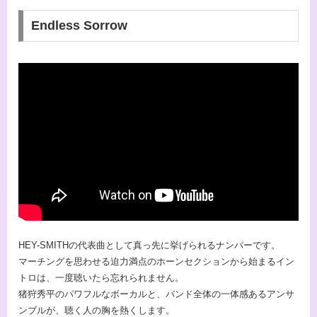
Endless Sorrow
HEY-SMITHの代表曲として真っ先に挙げられるナンバーです。
マーチングを思わせる迫力満点のホーンセクションから始まるイン
トロは、一度聴いたら忘れられません。
猪狩秀平のパワフルなボーカルと、バンド全体の一体感あるアンサ
ンブルが、聴く人の胸を熱くします。