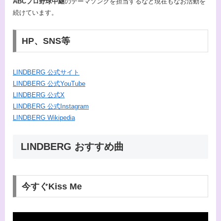
ABCプロ野球中継
のテーマソングを担当するなど現在もなお活動を
続けています。
HP、SNS等
LINDBERG 公式サイト
LINDBERG 公式YouTube
LINDBERG 公式X
LINDBERG 公式Instagram
LINDBERG Wikipedia
LINDBERG おすすめ曲
今すぐKiss Me