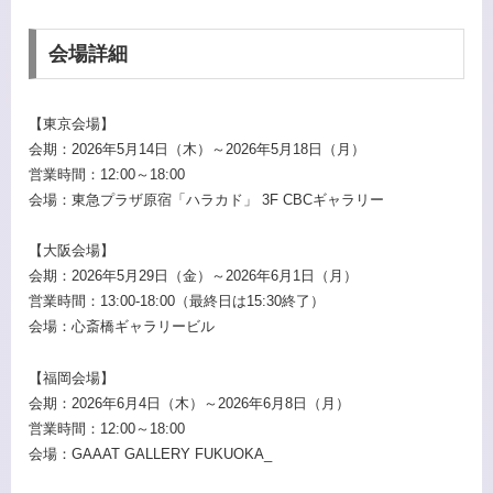
会場詳細
【東京会場】
会期：2026年5月14日（木）～2026年5月18日（月）
営業時間：12:00～18:00
会場：東急プラザ原宿「ハラカド」 3F CBCギャラリー
【大阪会場】
会期：2026年5月29日（金）～2026年6月1日（月）
営業時間：13:00-18:00（最終日は15:30終了）
会場：心斎橋ギャラリービル
【福岡会場】
会期：2026年6月4日（木）～2026年6月8日（月）
営業時間：12:00～18:00
会場：GAAAT GALLERY FUKUOKA_