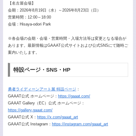
【名古屋会場】
会期：2026年8月19日（水）～2026年8月23日（日）
営業時間：12:00～18:00
会場：Hisaya-odori Park
※各会場の会期・会場・営業時間・入場方法等は変更となる場合が
あります。最新情報はGAAAT公式サイトおよび公式SNSにて随時ご
案内いたします。
特設ページ・SNS・HP
勇者ライディーンアート展 特設ページ
：
GAAAT公式 ホームページ：
https://gaaat.com/
GAAAT Gallery（EC）公式 ホームページ：
https://gallery.gaaat.com/
GAAAT公式 X：
https://x.com/gaaat_art
GAAAT公式 Instagram：
https://instagram.com/gaaat_art