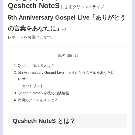
Qesheth NoteS
によるクリスマスライブ
5th Anniversary Gospel Live「ありがとう
の言葉をあなたに」
の
レポートをお届けします。
目次
Qesheth NoteS とは？
5th Anniversary Gospel Live「ありがとうの言葉をあなたに」
レポート
セットリスト
Qesheth NoteS 今後の出演情報
次回のアーティストは？
Qesheth NoteS とは？