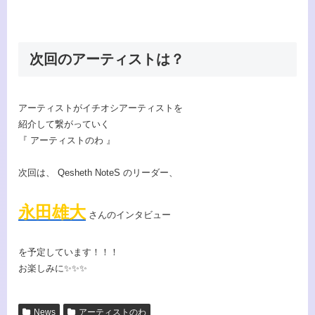
次回のアーティストは？
アーティストがイチオシアーティストを
紹介して繋がっていく
『 アーティストのわ 』
次回は、 Qesheth NoteS のリーダー、
永田雄大
さんのインタビュー
を予定しています！！！
お楽しみに✨✨✨
News
アーティストのわ