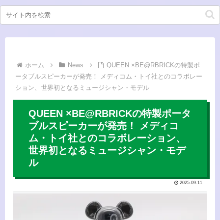
ホーム
News
QUEEN ×BE@RBRICKの特製ポ
ータブルスピーカーが発売！ メディコム・トイ社とのコラボレー
ション、世界初となるミュージシャン・モデル
QUEEN ×BE@RBRICKの特製ポータ
ブルスピーカーが発売！ メディコ
ム・トイ社とのコラボレーション、
世界初となるミュージシャン・モデ
ル
2025.09.11