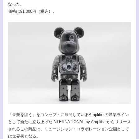
なった。
価格は91,000円（税込）。
「音楽を纏う」をコンセプトに展開しているAmplifierの洋楽ライン
として新たに立ち上げたINTERNATIONAL by Amplifierからリリース
されるこの商品は、ミュージシャン・コラボレーション企画として
は世界初となる。