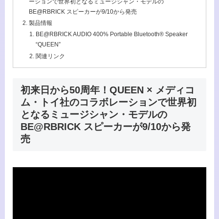
ーションで世界初となるミュージシャン・モデルの
BE@RBRICK スピーカーが9/10から発売
製品情報
BE@RBRICK AUDIO 400% Portable Bluetooth® Speaker
“QUEEN”
関連リンク
初来日から50周年！QUEEN × メディコ
ム・トイ社のコラボレーションで世界初
となるミュージシャン・モデルの
BE@RBRICK スピーカーが9/10から発
売