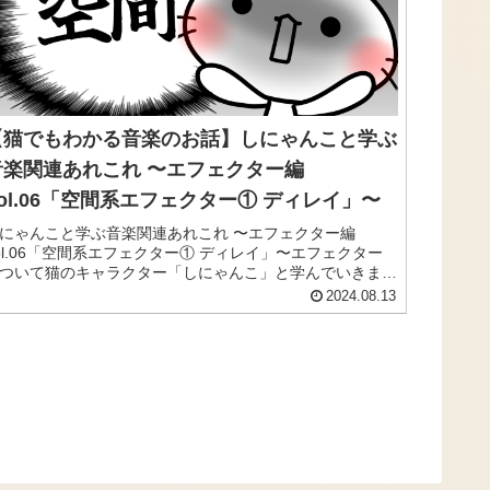
【猫でもわかる音楽のお話】しにゃんこと学ぶ
音楽関連あれこれ 〜エフェクター編
Vol.06「空間系エフェクター① ディレイ」〜
にゃんこと学ぶ音楽関連あれこれ 〜エフェクター編
ol.06「空間系エフェクター① ディレイ」〜エフェクター
ついて猫のキャラクター「しにゃんこ」と学んでいきまし
う！
2024.08.13