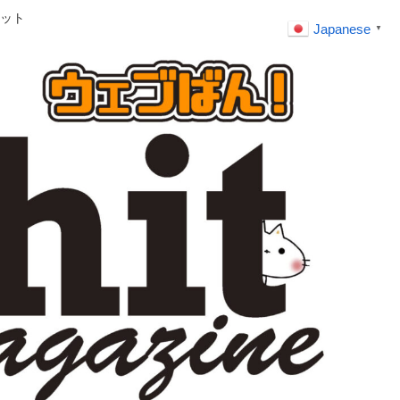
ット
Japanese
▼