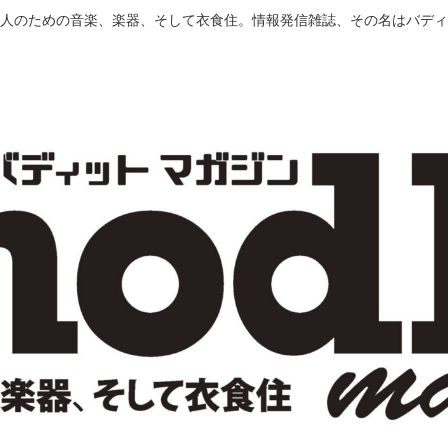
人のための音楽、楽器、そして衣食住。情報発信雑誌、その名はバディ