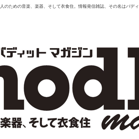
人のための音楽、楽器、そして衣食住。情報発信雑誌、その名はバディ