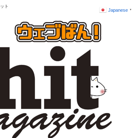
ット
Japanese
▼