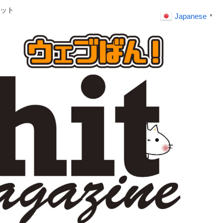
ット
Japanese
▼