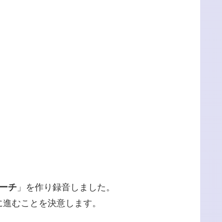
ーチ
」を作り録音しました。
に進むことを決意します。