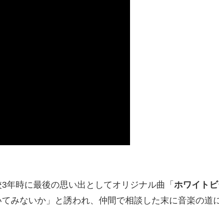
3年時に最後の思い出としてオリジナル曲「
ホワイトビ
いてみないか」と誘われ、仲間で相談した末に音楽の道