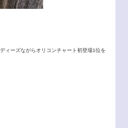
ディーズながらオリコンチャート初登場1位を