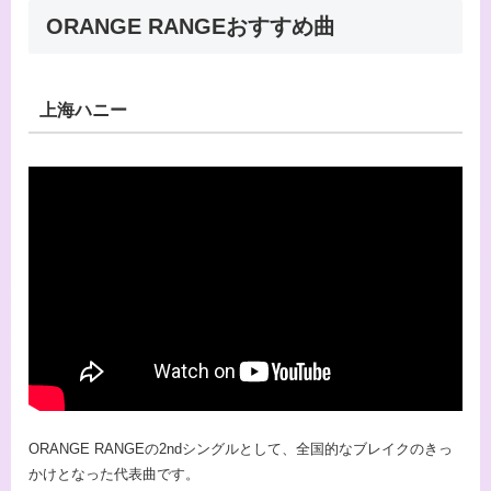
ORANGE RANGEおすすめ曲
上海ハニー
ORANGE RANGEの2ndシングルとして、全国的なブレイクのきっ
かけとなった代表曲です。