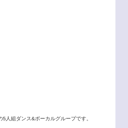
の5人組ダンス&ボーカルグループです。