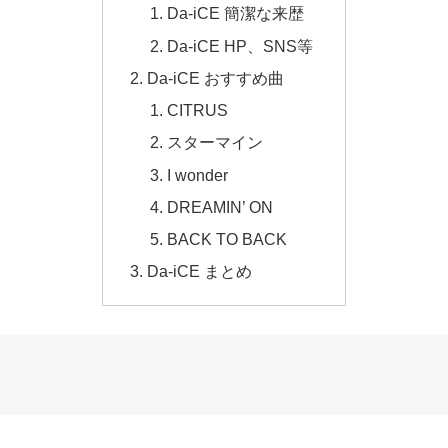
Da-iCE 簡潔な来歴
Da-iCE HP、SNS等
Da-iCE おすすめ曲
CITRUS
スターマイン
I wonder
DREAMIN’ ON
BACK TO BACK
Da-iCE まとめ