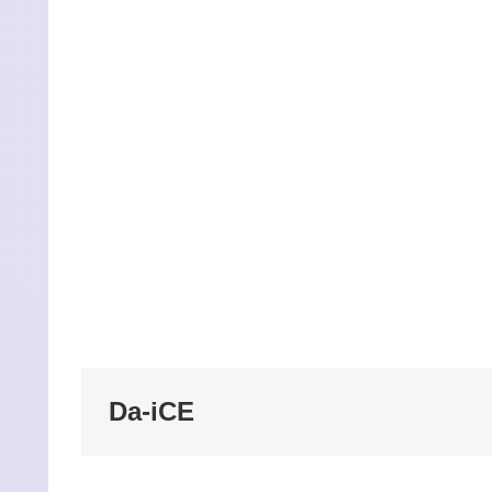
Da-iCE