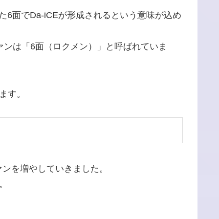
6面でDa-iCEが形成されるという意味が込め
ァンは「6面（ロクメン）」と呼ばれていま
ます。
ァンを増やしていきました。
。