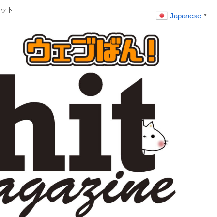
ット
Japanese
▼