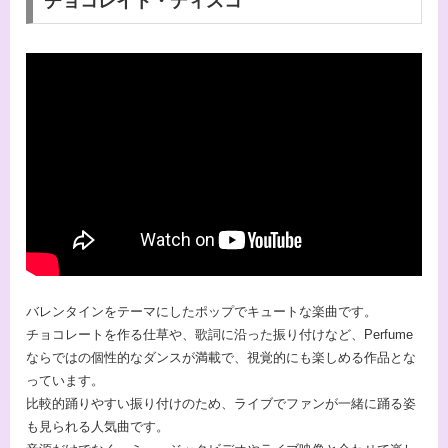
チョコレイト・ディスコ
バレンタインをテーマにしたポップでキュートな楽曲です。
チョコレートを作る仕草や、歌詞に沿った振り付けなど、Perfume
ならではの個性的なダンスが満載で、視覚的にも楽しめる作品とな
っています。
比較的踊りやすい振り付けのため、ライブでファンが一緒に踊る姿
も見られる人気曲です。