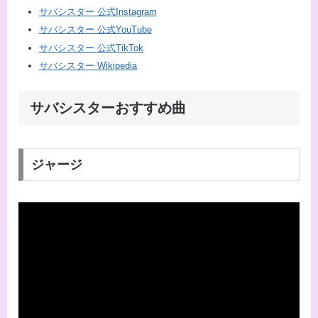
サバシスター 公式Instagram
サバシスター 公式YouTube
サバシスター 公式TikTok
サバシスター Wikipedia
サバシスターおすすめ曲
ジャージ