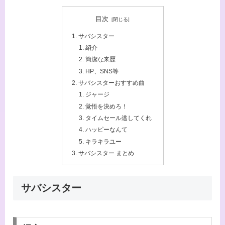
目次
サバシスター
紹介
簡潔な来歴
HP、SNS等
サバシスターおすすめ曲
ジャージ
覚悟を決めろ！
タイムセール逃してくれ
ハッピーなんて
キラキラユー
サバシスター まとめ
サバシスター