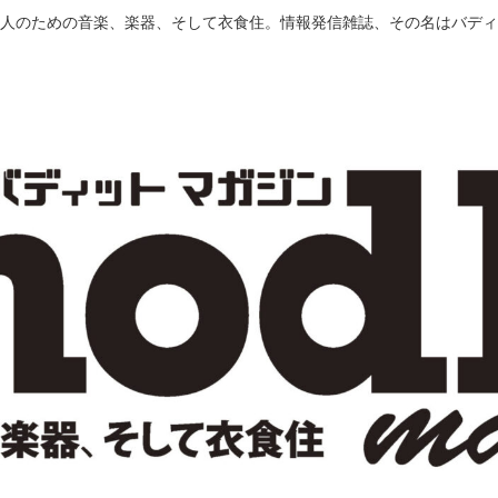
人のための音楽、楽器、そして衣食住。情報発信雑誌、その名はバディ