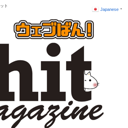
ット
Japanese
▼