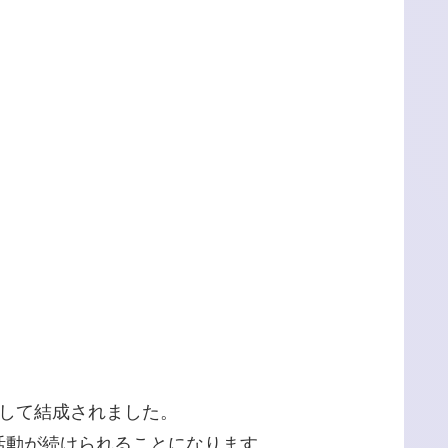
して結成されました。
活動が続けられることになります。