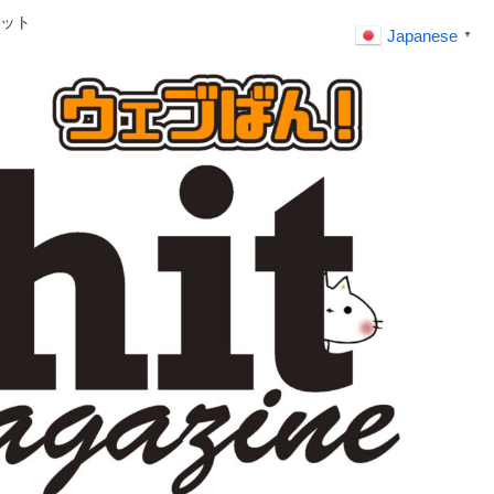
ット
Japanese
▼