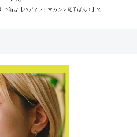
本編は【バディットマガジン電子ばん！】で！