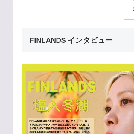
FINLANDS インタビュー