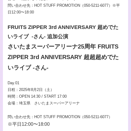
問い合わせ先：HOT STUFF PROMOTION（050-5211-6077）※平
日12:00〜18:00
FRUITS ZIPPER 3rd ANNIVERSARY 超めでた
いライブ -さん- 追加公演
さいたまスーパーアリーナ25周年 FRUITS
ZIPPER 3rd ANNIVERSARY 超超超めでた
いライブ -さん-
Day.01
日程：2025年8月2日（土）
時間：OPEN 14:30 / START 17:00
会場：埼玉県 さいたまスーパーアリーナ
問い合わせ先：HOT STUFF PROMOTION（050-5211-6077）
※平日12:00〜18:00