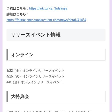
予約はこちら
：
https://lnk.to/FZ_3rdsingle
詳細はこちら
：
https://fruitszipper.asobisystem.com/news/detail/41434
リリースイベント情報
オンライン
3/22（土）オンラインリリースイベント
4/15（火）オンラインリリースイベント
4/8（金）オンラインリリースイベント
大特典会