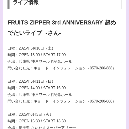
ライブ情報
FRUITS ZIPPER 3rd ANNIVERSARY 超め
でたいライブ -さん-
日程：2025年5月10日（土）
時間：OPEN 15:00 / START 17:00
会場：兵庫県 神戸ワールド記念ホール
問い合わせ先：キョードーインフォメーション（0570-200-888）
日程：2025年5月11日（日）
時間：OPEN 14:00 / START 16:00
会場：兵庫県 神戸ワールド記念ホール
問い合わせ先：キョードーインフォメーション（0570-200-888）
日程：2025年6月3日（火）
時間：OPEN 16:30 / START 18:30
会場：埼玉県 さいたまスーパーアリーナ