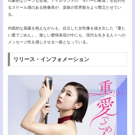
印象的なシーンも登場。アイルランドの「モハーの断崖」を思わせ
るスケール感のある映像美が、楽曲の世界観をより際立たせてい
る。
内面的な葛藤を抱えながらも、自立した女性像を描き出した『重た
い愛でごめん』。激しい愛情表現の中にも、現代を生きる人々への
メッセージ性を感じさせる一曲となっている。
リリース・インフォメーション