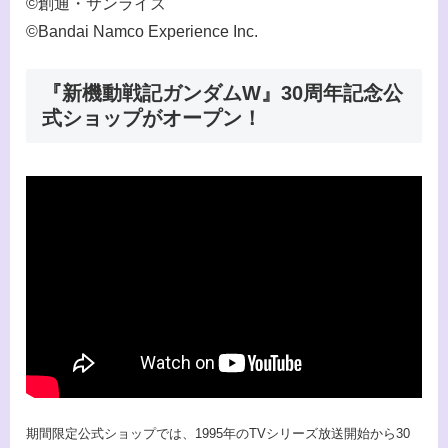
©創通・サンライズ
©Bandai Namco Experience Inc.
『新機動戦記ガンダムW』30周年記念公
式ショップがオープン！
期間限定公式ショップでは、1995年のTVシリーズ放送開始から30