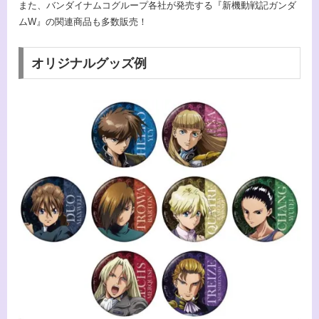
また、バンダイナムコグループ各社が発売する『新機動戦記ガンダ
ムW』の関連商品も多数販売！
オリジナルグッズ例