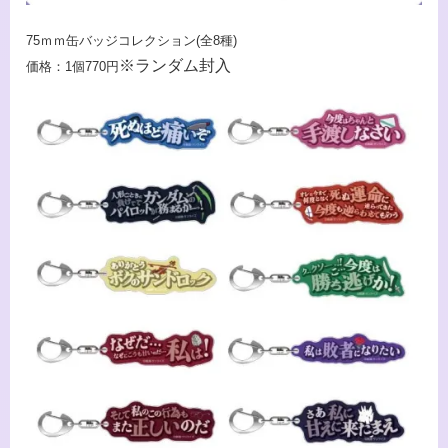
75ｍｍ缶バッジコレクション(全8種)
※ランダム封入
価格：1個770円