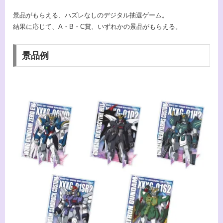
景品がもらえる、ハズレなしのデジタル抽選ゲーム。
結果に応じて、A・B・C賞、いずれかの景品がもらえる。
景品例