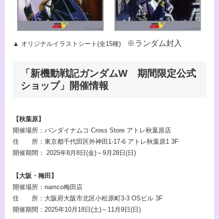
※ランダム封入
▲ オリジナルイラストシート(全15種)
「新機動戦記ガンダムW 期間限定公式
ショップ」開催情報
【秋葉原】
開催場所：バンダイナムコ Cross Store アトレ秋葉原店
住 所：東京都千代田区外神田1-17-6 アトレ秋葉原1 3F
開催期間： 2025年8月8日(金)～9月28日(日)
【大阪・梅田】
開催場所：namco梅田店
住 所：大阪府大阪市北区小松原町3-3 OSビル 3F
開催期間：2025年10月18日(土)～11月9日(日)