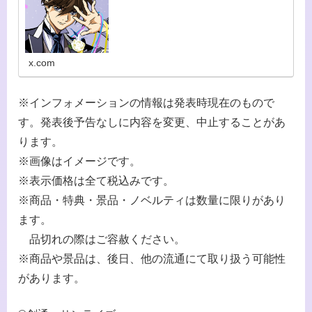
x.com
※インフォメーションの情報は発表時現在のもので
す。発表後予告なしに内容を変更、中止することがあ
ります。
※画像はイメージです。
※表示価格は全て税込みです。
※商品・特典・景品・ノベルティは数量に限りがあり
ます。
品切れの際はご容赦ください。
※商品や景品は、後日、他の流通にて取り扱う可能性
があります。