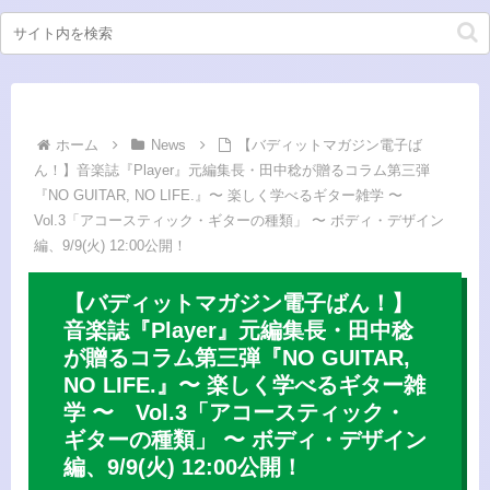
ホーム
News
【バディットマガジン電子ば
ん！】音楽誌『Player』元編集長・田中稔が贈るコラム第三弾
『NO GUITAR, NO LIFE.』〜 楽しく学べるギター雑学 〜
Vol.3「アコースティック・ギターの種類」 〜 ボディ・デザイン
編、9/9(火) 12:00公開！
【バディットマガジン電子ばん！】
音楽誌『Player』元編集長・田中稔
が贈るコラム第三弾『NO GUITAR,
NO LIFE.』〜 楽しく学べるギター雑
学 〜 Vol.3「アコースティック・
ギターの種類」 〜 ボディ・デザイン
編、9/9(火) 12:00公開！