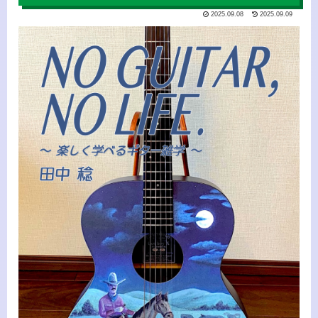
2025.09.08
2025.09.09