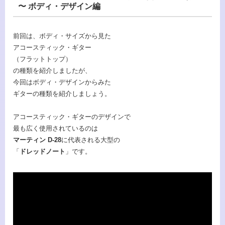
〜 ボディ・デザイン編
前回は、ボディ・サイズから見た
アコースティック・ギター
（フラットトップ）
の種類を紹介しましたが、
今回はボディ・デザインからみた
ギターの種類を紹介しましょう。
アコースティック・ギターのデザインで
最も広く使用されているのは
マーティン
D-28
に代表される大型の
「
ドレッドノート
」です。