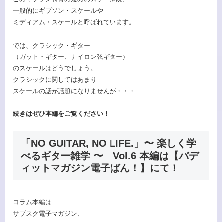
一般的にギブソン・スケールや
ミディアム・スケールと呼ばれています。
では、クラシック・ギター
（ガット・ギター、ナイロン弦ギター）
のスケールはどうでしょう。
クラシックに関してはあまり
スケールの話が話題になりませんが・・・
続きはぜひ本編をご覧ください！
「NO GUITAR, NO LIFE.」〜 楽しく学
べるギター雑学 〜 Vol.6 本編は【バデ
ィットマガジン電子ばん！】にて！
コラム本編は
サブスク電子マガジン、