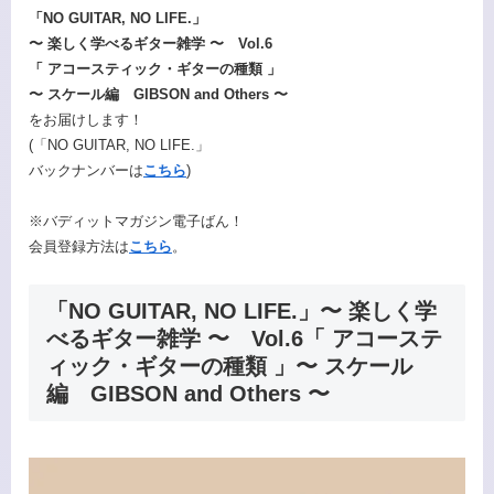
「NO GUITAR, NO LIFE.」
〜 楽しく学べるギター雑学 〜 Vol.6
「 アコースティック・ギターの種類 」
〜 スケール編 GIBSON and Others 〜
をお届けします！
(「NO GUITAR, NO LIFE.」
バックナンバーは
こちら
)
※バディットマガジン電子ばん！
会員登録方法は
こちら
。
「NO GUITAR, NO LIFE.」〜 楽しく学
べるギター雑学 〜 Vol.6「 アコーステ
ィック・ギターの種類 」〜 スケール
編 GIBSON and Others 〜