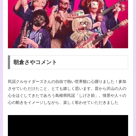
朝倉さやコメント
民謡クルセイダーズさんの自由で熱い世界観に心躍りました！参加
させていただけたこと、とても嬉しく思います。昔から沢山の人の
心をほぐしてきたであろう島根県民謡「しげさ節」。情景や人々の
心の動きをイメージしながら、楽しく歌わせていただきました