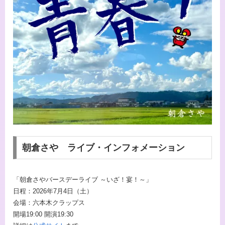
朝倉さや ライブ・インフォメーション
「朝倉さやバースデーライブ ～いざ！宴！～」
日程：2026年7月4日（土）
会場：六本木クラップス
開場19:00 開演19:30