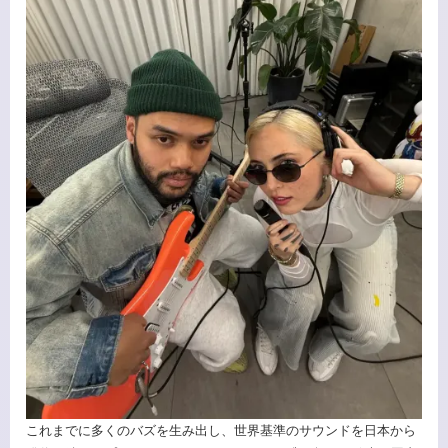
これまでに多くのバズを生み出し、世界基準のサウンドを日本から