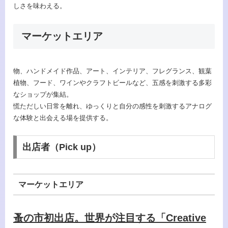
しさを味わえる。
マーケットエリア
物、ハンドメイド作品、アート、インテリア、フレグランス、観葉
植物、フード、ワインやクラフトビールなど、五感を刺激する多彩
なショップが集結。
慌ただしい日常を離れ、ゆっくりと自分の感性を刺激するアナログ
な体験と出会える場を提供する。
出店者（Pick up）
マーケットエリア
蚤の市初出店。世界が注目する「Creative