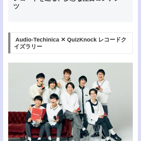
ツ
Audio-Techinica ✕ QuizKnock レコードク
イズラリー