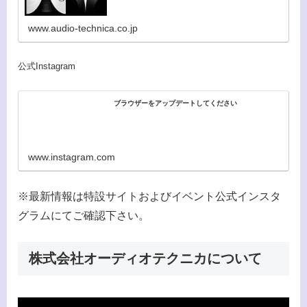
www.audio-technica.co.jp
公式Instagram
ブラウザーをアップデートしてください
www.instagram.com
※最新情報は特設サイトおよびイベント公式インスタ
グラムにてご確認下さい。
株式会社オーディオテクニカについて