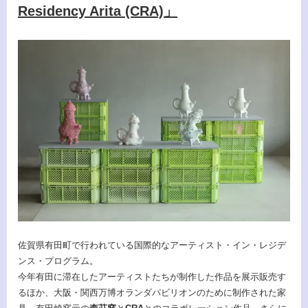
Residency Arita (CRA)」
佐賀県有田町で行われている国際的なアーティスト・イン・レジデ
ンス・プログラム。
今年有田に滞在したアーティストたちが制作した作品を展示販売す
るほか、大阪・関西万博オランダパビリオンのために制作された家