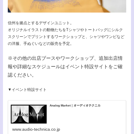
信州を拠点とするデザインユニット。
オリジナルイラストの動物たちをTシャツやトートバッグにシルク
スクリーンでプリントするワークショップと、シャツやワンピなど
の洋服、手ぬぐいなどの販売を予定。
※その他の出店ブースやワークショップ、追加出店情
報や詳細なスケジュールはイベント特設サイトをご確
認ください。
▼イベント特設サイト
Analog Market｜オーディオテクニカ
www.audio-technica.co.jp