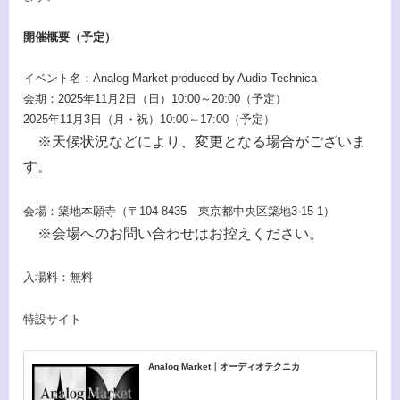
開催概要（予定）
イベント名：Analog Market produced by Audio-Technica
会期：2025年11月2日（日）10:00～20:00（予定）
2025年11月3日（月・祝）10:00～17:00（予定）
※天候状況などにより、変更となる場合がございま
す。
会場：築地本願寺（〒104-8435 東京都中央区築地3-15-1）
※会場へのお問い合わせはお控えください。
入場料：無料
特設サイト
Analog Market｜オーディオテクニカ