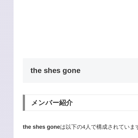
the shes gone
メンバー紹介
the shes gone
は以下の4人で構成されていま