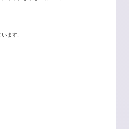
ています。