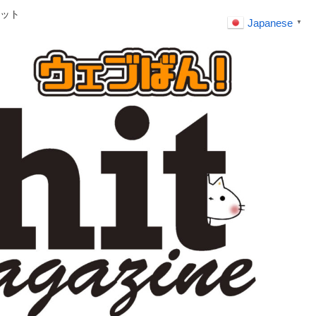
ット
Japanese
▼