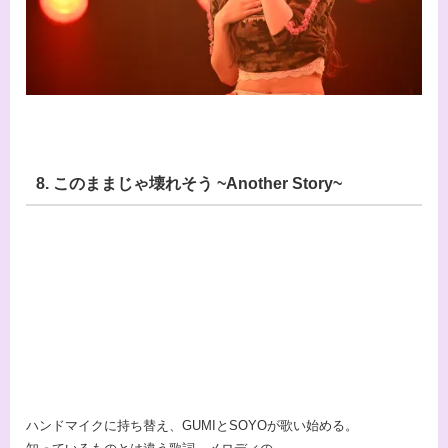
8. このままじゃ壊れそう ~Another Story~
ハンドマイクに持ち替え、GUMIとSOYOが歌い始める。