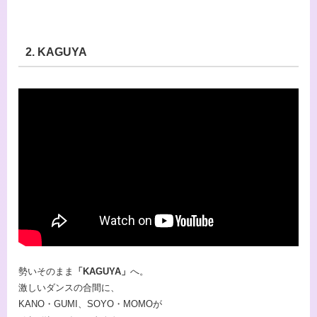
2. KAGUYA
勢いそのまま
「KAGUYA」
へ。
激しいダンスの合間に、
KANO・GUMI、SOYO・MOMOが