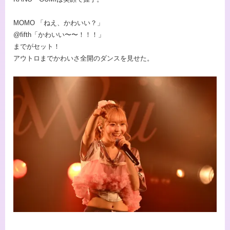
MOMO 「ねえ、かわいい？」
@fifth「かわいい〜〜！！！」
までがセット！
アウトロまでかわいさ全開のダンスを見せた。