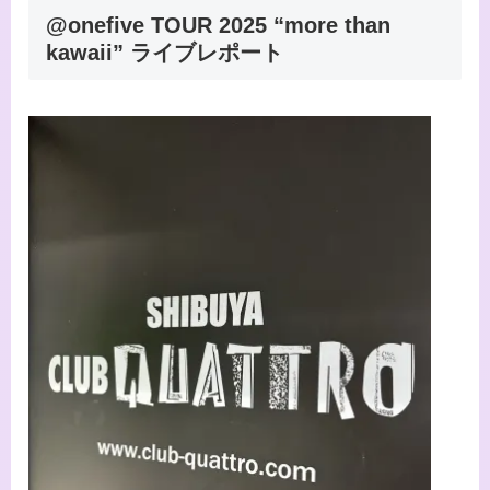
@onefive TOUR 2025 “more than
kawaii” ライブレポート