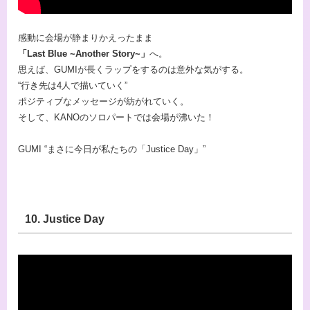
感動に会場が静まりかえったまま
「Last Blue ~Another Story~」
へ。
思えば、GUMIが長くラップをするのは意外な気がする。
“行き先は4人で描いていく”
ポジティブなメッセージが紡がれていく。
そして、KANOのソロパートでは会場が沸いた！
GUMI “まさに今日が私たちの「Justice Day」”
10. Justice Day