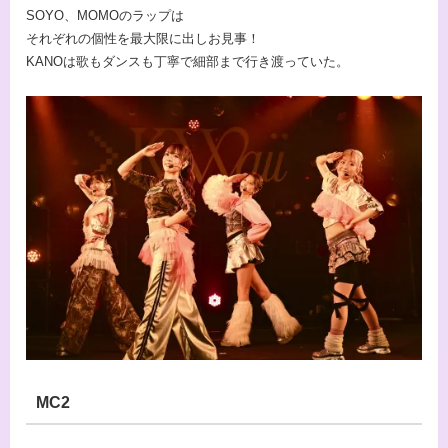
SOYO、MOMOのラップは
それぞれの個性を最大限に出しお見事！
KANOは歌もダンスも丁寧で細部まで行き渡っていた。
MC2