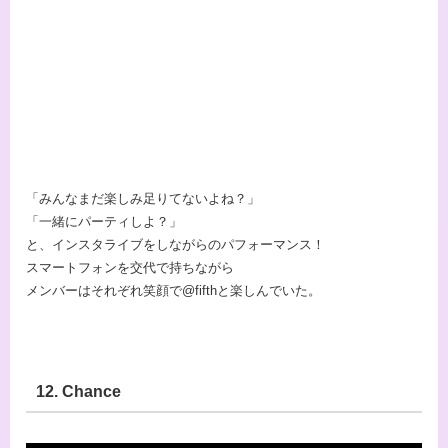
「みんなまだ楽しみ足りてないよね？」
「一緒にパーティしよ？」
と、インスタライブをしながらのパフォーマンス！
スマートフォンを交代で持ちながら
メンバーはそれぞれ笑顔で@fifthと楽しんでいた。
12. Chance