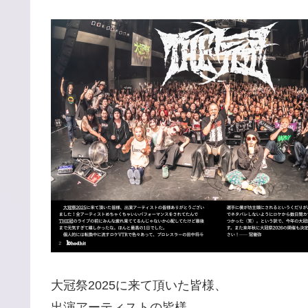
大冠祭2025に来て頂いた皆様、
出演アーティストの皆様