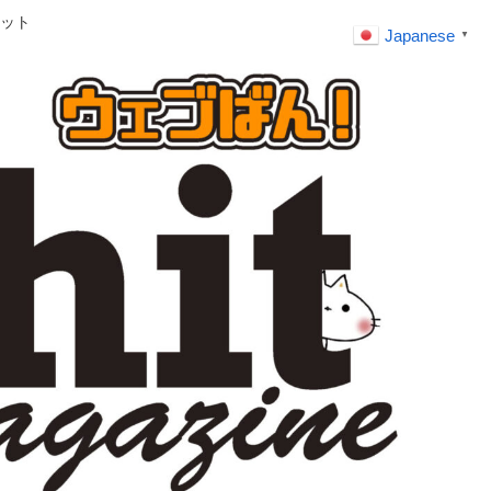
ット
Japanese
▼