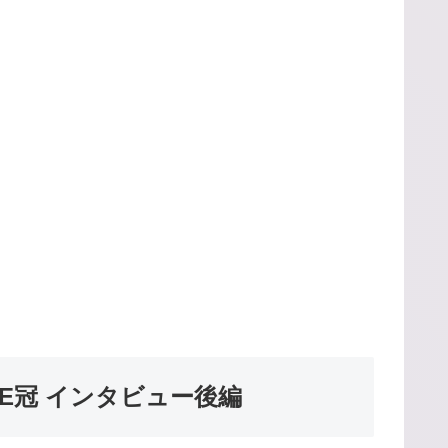
 THE冠 インタビュー後編