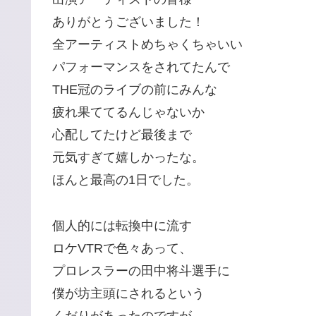
ありがとうございました！
全アーティストめちゃくちゃいい
パフォーマンスをされてたんで
THE冠のライブの前にみんな
疲れ果ててるんじゃないか
心配してたけど最後まで
元気すぎて嬉しかったな。
ほんと最高の1日でした。
個人的には転換中に流す
ロケVTRで色々あって、
プロレスラーの田中将斗選手に
僕が坊主頭にされるという
くだりがあったのですが、