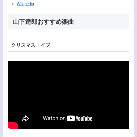
Wikipedia
山下達郎おすすめ楽曲
クリスマス・イブ