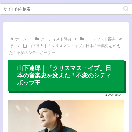
ホーム
アーティスト辞典
アーティスト辞典 -や
行-
山下達郎｜「クリスマス・イブ」日本の音楽史を変え
た！不変のシティポップ王
山下達郎｜「クリスマス・イブ」日
本の音楽史を変えた！不変のシティ
ポップ王
2025.08.14