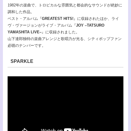
1982年の楽曲で、トロピカルな雰囲気と都会的なサウンドが絶妙に
調和した作品。
ベスト・アルバム『
GREATEST HITS!
』に収録されたほか、ライ
ヴ・ヴァージョンがライブ・アルバム『
JOY –TATSURO
YAMASHITA LIVE–
』に収録されました。
山下達郎独特の楽曲アレンジと歌唱力が光る、シティポップファン
必聴のナンバーです。
SPARKLE