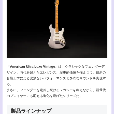
『
American Ultra Luxe Vintage
』は、クラシックなフェンダーデ
ザイン、時代を超えたエレガンス、歴史的価値を備えつつ、最新の
音響工学による比類ないパフォーマンスと多彩なサウンドを実現す
る。
まさに、フェンダーを定義し続けるレガシーを称えながら、新世代
のプレイヤーにも応える進化を遂げたシリーズだ。
製品ラインナップ