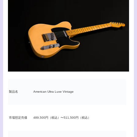
製品名
American Ultra Luxe Vintage
市場想定売価
489,500円（税込）〜511,500円（税込）