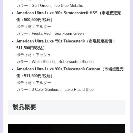
カラー：Surf Green、Ice Blue Metallic
American Ultra Luxe ‘60s Stratocaster® HSS（市場想定売
価：​​500,500円/税込）
ボディ材：アルダー
カラー：Fiesta Red、Sea Foam Green
American Ultra Luxe ‘50s Telecaster®（市場想定売価：​​
511,500円/税込）
ボディ材：アッシュ
カラー：White Blonde、Butterscotch Blonde
American Ultra Luxe ‘60s Telecaster® Custom（市場想定売
価：​​511,500円/税込）
ボディ材：アルダー
カラー：3-Color Sunburst、Lake Placid Blue
製品概要