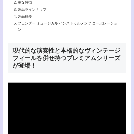
主な特徴
製品ラインナップ
製品概要
フェンダー ミュージカル インストゥルメンツ コーポレーショ
ン
現代的な演奏性と本格的なヴィンテージ
フィールを併せ持つプレミアムシリーズ
が登場！