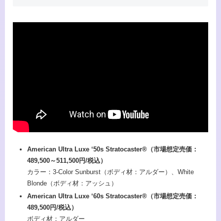
American Ultra Luxe ‘50s Stratocaster®（市場想定売価：​​
489,500～511,500円/税込）
カラー：3-Color Sunburst（ボディ材：アルダー）、White
Blonde（ボディ材：アッシュ）
American Ultra Luxe ‘60s Stratocaster®（市場想定売価：​​
489,500円/税込）
ボディ材：アルダー