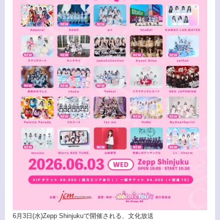
6月3日(水)Zepp Shinjukuで開催される、文化放送