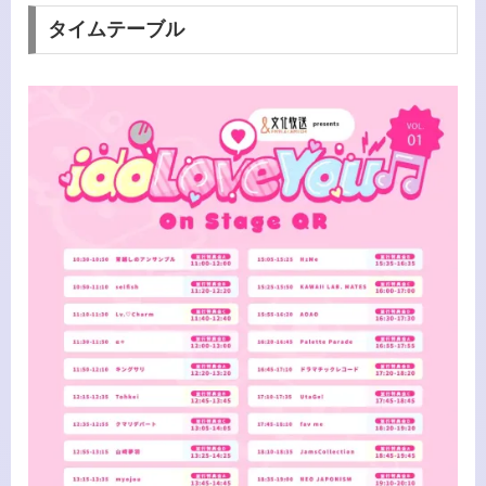
タイムテーブル