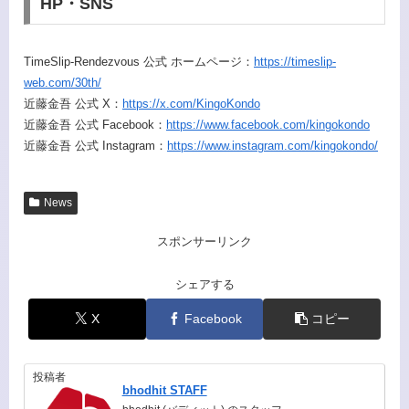
HP・SNS
TimeSlip-Rendezvous 公式 ホームページ：
https://timeslip-
web.com/30th/
近藤金吾 公式 X：
https://x.com/KingoKondo
近藤金吾 公式 Facebook：
https://www.facebook.com/kingokondo
近藤金吾 公式 Instagram：
https://www.instagram.com/kingokondo/
News
スポンサーリンク
シェアする
X
Facebook
コピー
投稿者
bhodhit STAFF