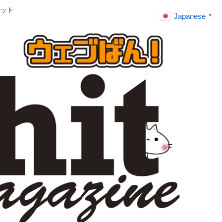
ット
Japanese
▼