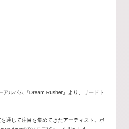
ルバム『Dream Rusher』より、リードト
番組への出演を通じて注目を集めてきたアーティスト。ボ