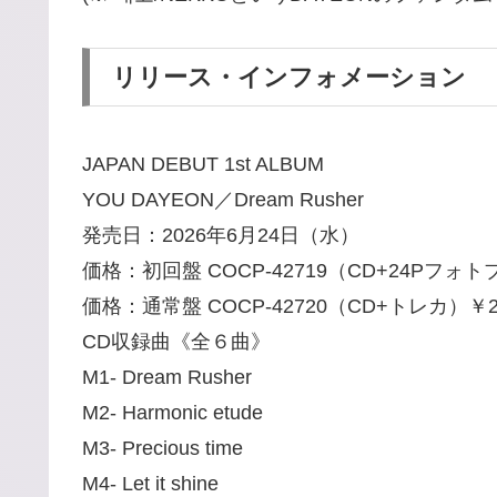
リリース・インフォメーション
JAPAN DEBUT 1st ALBUM
YOU DAYEON／Dream Rusher
発売日：2026年6月24日（水）
価格：初回盤 COCP-42719（CD+24Pフォ
価格：通常盤 COCP-42720（CD+トレカ）￥2
CD収録曲《全６曲》
M1- Dream Rusher
M2- Harmonic etude
M3- Precious time
M4- Let it shine