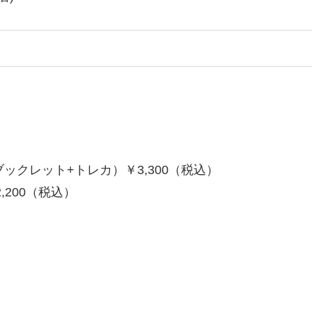
トブックレット+トレカ）￥3,300（税込）
,200（税込）